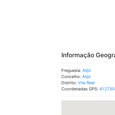
Informação Geogr
Freguesia:
Alijó
Concelho:
Alijó
Distrito:
Vila Real
Coordenadas GPS:
41.2730