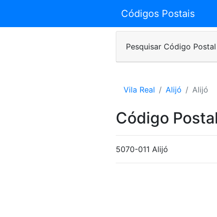
Códigos Postais
Pesquisar Código Postal
Vila Real
Alijó
Alijó
Código Postal
5070-011 Alijó