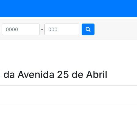
-
 da Avenida 25 de Abril