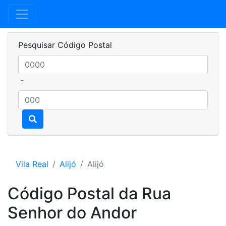
Pesquisar Código Postal
-
Vila Real
Alijó
Alijó
Código Postal da Rua
Senhor do Andor