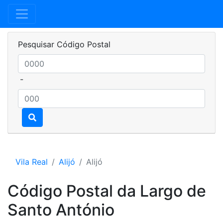
Pesquisar Código Postal
-
Vila Real
Alijó
Alijó
Código Postal da Largo de
Santo António