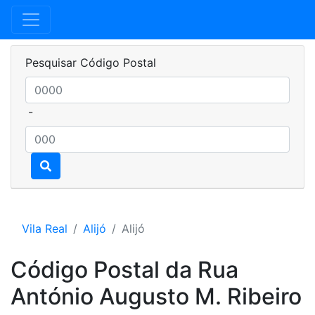
Pesquisar Código Postal
-
Vila Real
Alijó
Alijó
Código Postal da Rua
António Augusto M. Ribeiro