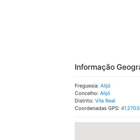
Informação Geogr
Freguesia:
Alijó
Concelho:
Alijó
Distrito:
Vila Real
Coordenadas GPS:
41.2703