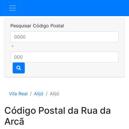
Pesquisar Código Postal
-
Vila Real
Alijó
Alijó
Código Postal da Rua da
Arcã