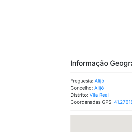
Informação Geogr
Freguesia:
Alijó
Concelho:
Alijó
Distrito:
Vila Real
Coordenadas GPS:
41.2761