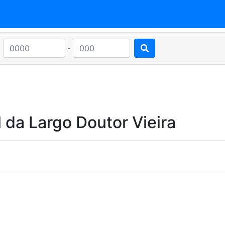
-
 da Largo Doutor Vieira