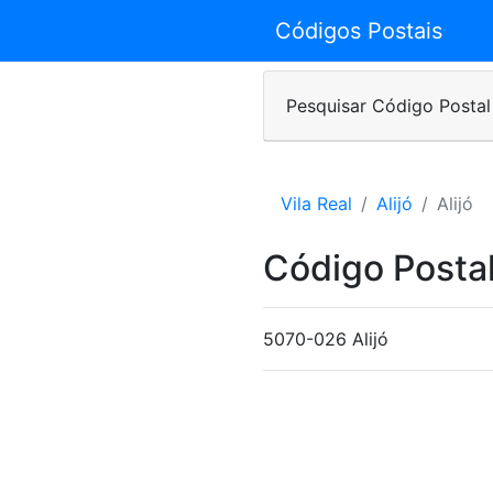
Códigos Postais
Pesquisar Código Postal
Vila Real
Alijó
Alijó
Código Postal
5070-026 Alijó