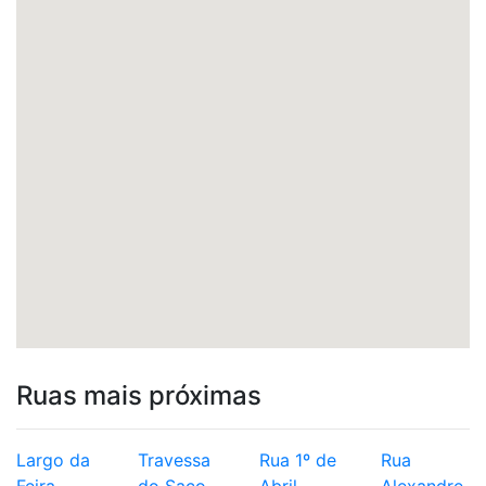
Ruas mais próximas
Largo da
Travessa
Rua 1º de
Rua