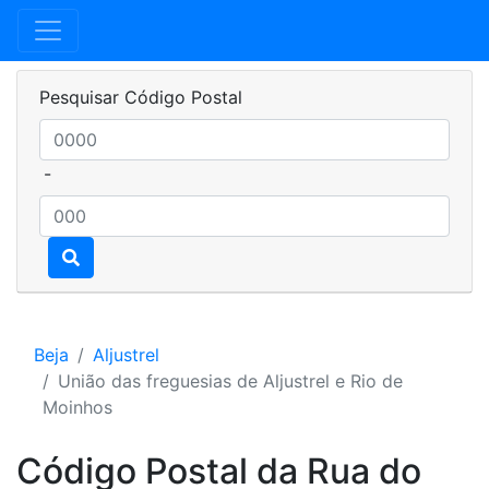
Pesquisar Código Postal
-
Beja
Aljustrel
União das freguesias de Aljustrel e Rio de
Moinhos
Código Postal da Rua do