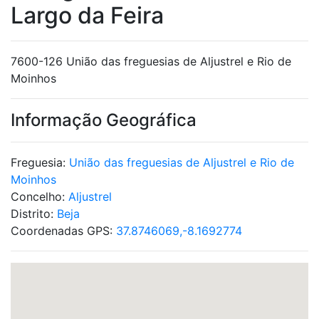
Largo da Feira
7600-126 União das freguesias de Aljustrel e Rio de
Moinhos
Informação Geográfica
Freguesia:
União das freguesias de Aljustrel e Rio de
Moinhos
Concelho:
Aljustrel
Distrito:
Beja
Coordenadas GPS:
37.8746069,-8.1692774