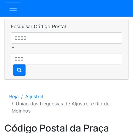
Pesquisar Código Postal
-
Beja
Aljustrel
União das freguesias de Aljustrel e Rio de
Moinhos
Código Postal da Praça