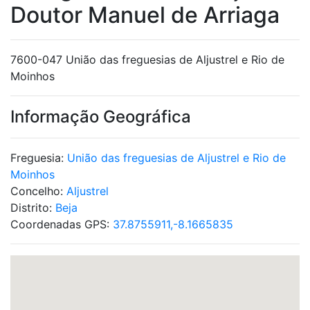
Doutor Manuel de Arriaga
7600-047 União das freguesias de Aljustrel e Rio de
Moinhos
Informação Geográfica
Freguesia:
União das freguesias de Aljustrel e Rio de
Moinhos
Concelho:
Aljustrel
Distrito:
Beja
Coordenadas GPS:
37.8755911,-8.1665835