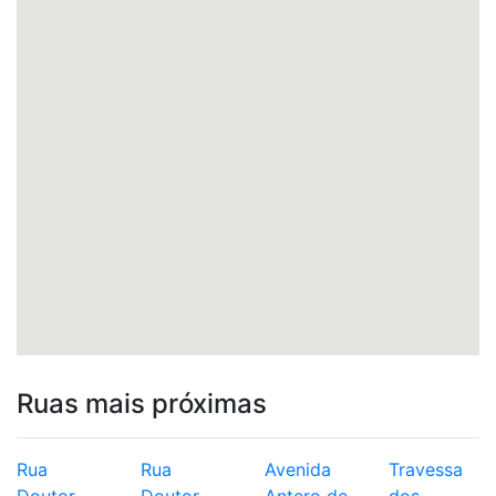
Ruas mais próximas
Rua
Rua
Avenida
Travessa