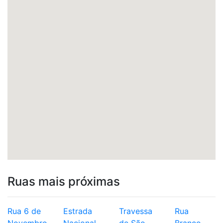
Ruas mais próximas
Rua 6 de
Estrada
Travessa
Rua