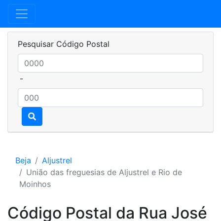
Pesquisar Código Postal
-
Beja
Aljustrel
União das freguesias de Aljustrel e Rio de
Moinhos
Código Postal da Rua José