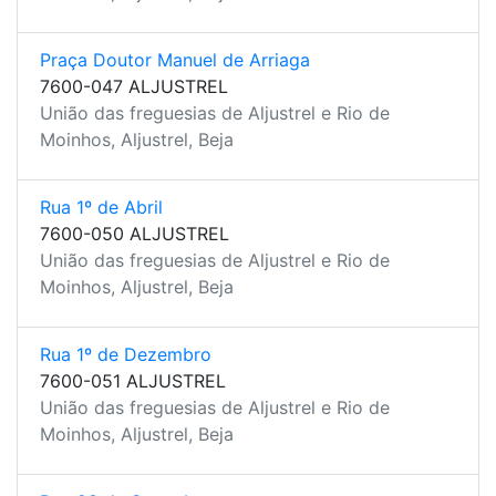
Praça Doutor Manuel de Arriaga
7600-047 ALJUSTREL
União das freguesias de Aljustrel e Rio de
Moinhos, Aljustrel, Beja
Rua 1º de Abril
7600-050 ALJUSTREL
União das freguesias de Aljustrel e Rio de
Moinhos, Aljustrel, Beja
Rua 1º de Dezembro
7600-051 ALJUSTREL
União das freguesias de Aljustrel e Rio de
Moinhos, Aljustrel, Beja