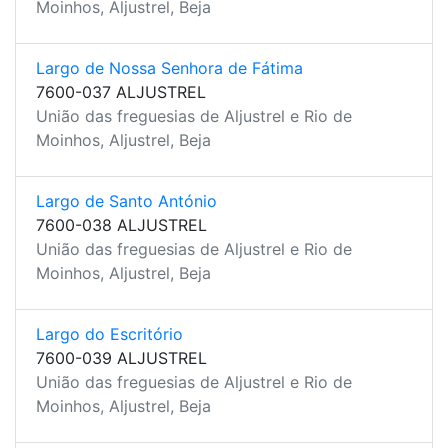
Moinhos, Aljustrel, Beja
Largo de Nossa Senhora de Fátima
7600-037 ALJUSTREL
União das freguesias de Aljustrel e Rio de
Moinhos, Aljustrel, Beja
Largo de Santo António
7600-038 ALJUSTREL
União das freguesias de Aljustrel e Rio de
Moinhos, Aljustrel, Beja
Largo do Escritório
7600-039 ALJUSTREL
União das freguesias de Aljustrel e Rio de
Moinhos, Aljustrel, Beja