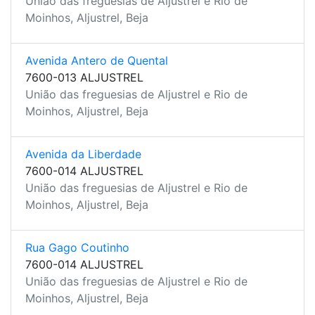
União das freguesias de Aljustrel e Rio de
Moinhos, Aljustrel, Beja
Avenida Antero de Quental
7600-013 ALJUSTREL
União das freguesias de Aljustrel e Rio de
Moinhos, Aljustrel, Beja
Avenida da Liberdade
7600-014 ALJUSTREL
União das freguesias de Aljustrel e Rio de
Moinhos, Aljustrel, Beja
Rua Gago Coutinho
7600-014 ALJUSTREL
União das freguesias de Aljustrel e Rio de
Moinhos, Aljustrel, Beja