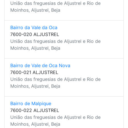
União das freguesias de Aljustrel e Rio de
Moinhos, Aljustrel, Beja
Bairro da Vale da Oca
7600-020 ALJUSTREL
União das freguesias de Aljustrel e Rio de
Moinhos, Aljustrel, Beja
Bairro de Vale de Oca Nova
7600-021 ALJUSTREL
União das freguesias de Aljustrel e Rio de
Moinhos, Aljustrel, Beja
Bairro de Malpique
7600-022 ALJUSTREL
União das freguesias de Aljustrel e Rio de
Moinhos, Aljustrel, Beja