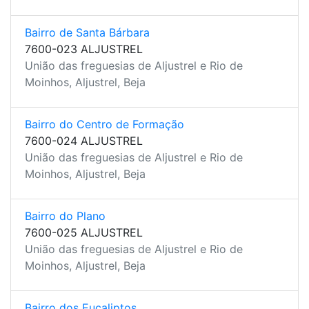
Bairro de Santa Bárbara
7600-023 ALJUSTREL
União das freguesias de Aljustrel e Rio de
Moinhos, Aljustrel, Beja
Bairro do Centro de Formação
7600-024 ALJUSTREL
União das freguesias de Aljustrel e Rio de
Moinhos, Aljustrel, Beja
Bairro do Plano
7600-025 ALJUSTREL
União das freguesias de Aljustrel e Rio de
Moinhos, Aljustrel, Beja
Bairro dos Eucaliptos