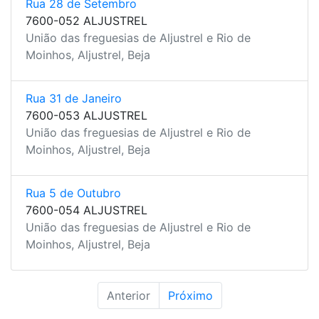
Rua 28 de Setembro
7600-052 ALJUSTREL
União das freguesias de Aljustrel e Rio de
Moinhos, Aljustrel, Beja
Rua 31 de Janeiro
7600-053 ALJUSTREL
União das freguesias de Aljustrel e Rio de
Moinhos, Aljustrel, Beja
Rua 5 de Outubro
7600-054 ALJUSTREL
União das freguesias de Aljustrel e Rio de
Moinhos, Aljustrel, Beja
Anterior
Próximo