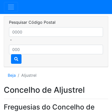
Pesquisar Código Postal
-
Beja
Aljustrel
Concelho de Aljustrel
Freguesias do Concelho de