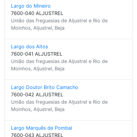
Largo do Mineiro
7600-040 ALJUSTREL
União das freguesias de Aljustrel e Rio de
Moinhos, Aljustrel, Beja
Largo dos Altos
7600-041 ALJUSTREL
União das freguesias de Aljustrel e Rio de
Moinhos, Aljustrel, Beja
Largo Doutor Brito Camacho
7600-042 ALJUSTREL
União das freguesias de Aljustrel e Rio de
Moinhos, Aljustrel, Beja
Largo Marquês de Pombal
7600-043 ALJUSTREL