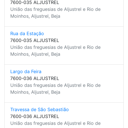
7600-035 ALJUSTREL
União das freguesias de Aljustrel e Rio de
Moinhos, Aljustrel, Beja
Rua da Estação
7600-035 ALJUSTREL
União das freguesias de Aljustrel e Rio de
Moinhos, Aljustrel, Beja
Largo da Feira
7600-036 ALJUSTREL
União das freguesias de Aljustrel e Rio de
Moinhos, Aljustrel, Beja
Travessa de São Sebastião
7600-036 ALJUSTREL
União das freguesias de Aljustrel e Rio de