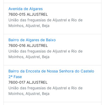
Avenida de Algares
7600-015 ALJUSTREL
União das freguesias de Aljustrel e Rio de
Moinhos, Aljustrel, Beja
Bairro de Algares de Baixo
7600-016 ALJUSTREL
União das freguesias de Aljustrel e Rio de
Moinhos, Aljustrel, Beja
Bairro da Encosta de Nossa Senhora do Castelo
2ª Fase
7600-017 ALJUSTREL
União das freguesias de Aljustrel e Rio de
Moinhos, Aljustrel, Beja