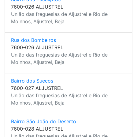
7600-026 ALJUSTREL
União das freguesias de Aljustrel e Rio de
Moinhos, Aljustrel, Beja
Rua dos Bombeiros
7600-026 ALJUSTREL
União das freguesias de Aljustrel e Rio de
Moinhos, Aljustrel, Beja
Bairro dos Suecos
7600-027 ALJUSTREL
União das freguesias de Aljustrel e Rio de
Moinhos, Aljustrel, Beja
Bairro São João do Deserto
7600-028 ALJUSTREL
União das freguesias de Aljustrel e Rio de