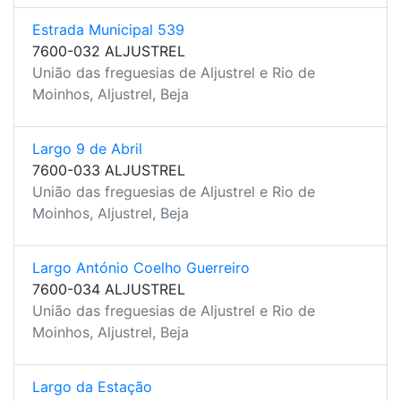
Estrada Municipal 539
7600-032 ALJUSTREL
União das freguesias de Aljustrel e Rio de
Moinhos, Aljustrel, Beja
Largo 9 de Abril
7600-033 ALJUSTREL
União das freguesias de Aljustrel e Rio de
Moinhos, Aljustrel, Beja
Largo António Coelho Guerreiro
7600-034 ALJUSTREL
União das freguesias de Aljustrel e Rio de
Moinhos, Aljustrel, Beja
Largo da Estação