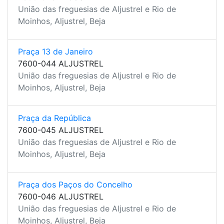
União das freguesias de Aljustrel e Rio de
Moinhos, Aljustrel, Beja
Praça 13 de Janeiro
7600-044 ALJUSTREL
União das freguesias de Aljustrel e Rio de
Moinhos, Aljustrel, Beja
Praça da República
7600-045 ALJUSTREL
União das freguesias de Aljustrel e Rio de
Moinhos, Aljustrel, Beja
Praça dos Paços do Concelho
7600-046 ALJUSTREL
União das freguesias de Aljustrel e Rio de
Moinhos, Aljustrel, Beja