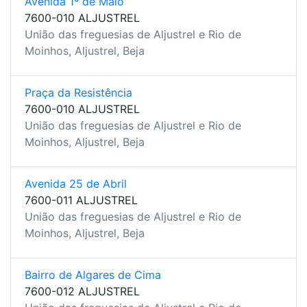
Avenida 1º de Maio
7600-010 ALJUSTREL
União das freguesias de Aljustrel e Rio de
Moinhos, Aljustrel, Beja
Praça da Resistência
7600-010 ALJUSTREL
União das freguesias de Aljustrel e Rio de
Moinhos, Aljustrel, Beja
Avenida 25 de Abril
7600-011 ALJUSTREL
União das freguesias de Aljustrel e Rio de
Moinhos, Aljustrel, Beja
Bairro de Algares de Cima
7600-012 ALJUSTREL