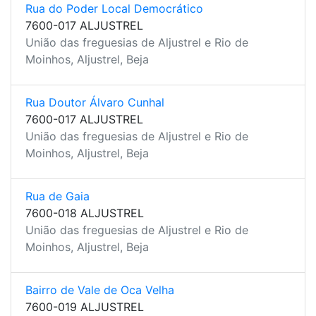
Rua do Poder Local Democrático
7600-017 ALJUSTREL
União das freguesias de Aljustrel e Rio de
Moinhos, Aljustrel, Beja
Rua Doutor Álvaro Cunhal
7600-017 ALJUSTREL
União das freguesias de Aljustrel e Rio de
Moinhos, Aljustrel, Beja
Rua de Gaia
7600-018 ALJUSTREL
União das freguesias de Aljustrel e Rio de
Moinhos, Aljustrel, Beja
Bairro de Vale de Oca Velha
7600-019 ALJUSTREL