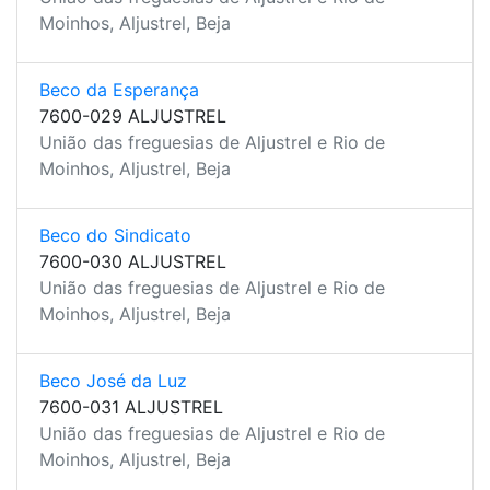
Moinhos, Aljustrel, Beja
Beco da Esperança
7600-029 ALJUSTREL
União das freguesias de Aljustrel e Rio de
Moinhos, Aljustrel, Beja
Beco do Sindicato
7600-030 ALJUSTREL
União das freguesias de Aljustrel e Rio de
Moinhos, Aljustrel, Beja
Beco José da Luz
7600-031 ALJUSTREL
União das freguesias de Aljustrel e Rio de
Moinhos, Aljustrel, Beja