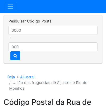
Pesquisar Código Postal
-
Beja
Aljustrel
União das freguesias de Aljustrel e Rio de
Moinhos
Código Postal da Rua de