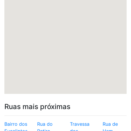
Ruas mais próximas
Bairro dos
Rua do
Travessa
Rua de