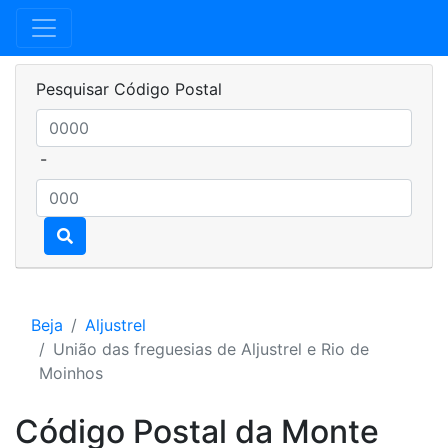
Pesquisar Código Postal
-
Beja
Aljustrel
União das freguesias de Aljustrel e Rio de
Moinhos
Código Postal da Monte