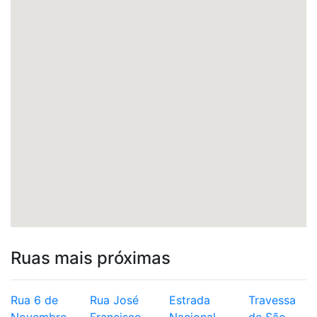
Ruas mais próximas
Rua 6 de
Rua José
Estrada
Travessa