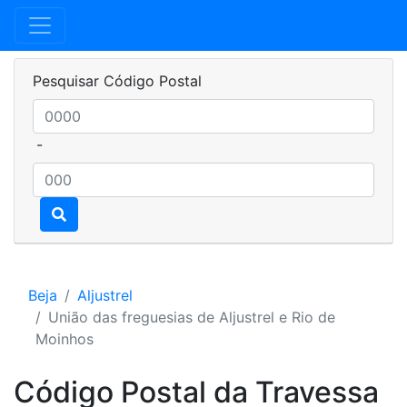
Pesquisar Código Postal
-
Beja
Aljustrel
União das freguesias de Aljustrel e Rio de
Moinhos
Código Postal da Travessa