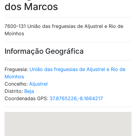
dos Marcos
7600-131 União das freguesias de Aljustrel e Rio de
Moinhos
Informação Geográfica
Freguesia:
União das freguesias de Aljustrel e Rio de
Moinhos
Concelho:
Aljustrel
Distrito:
Beja
Coordenadas GPS:
37.8765226,-8.1664217