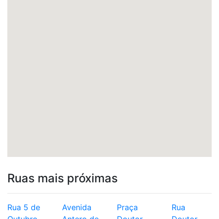
Ruas mais próximas
Rua 5 de
Avenida
Praça
Rua