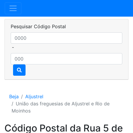
Pesquisar Código Postal
-
Beja
Aljustrel
União das freguesias de Aljustrel e Rio de
Moinhos
Código Postal da Rua 5 de