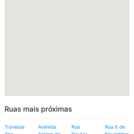
Ruas mais próximas
Travessa
Avenida
Rua
Rua 6 de