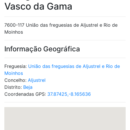
Vasco da Gama
7600-117 União das freguesias de Aljustrel e Rio de
Moinhos
Informação Geográfica
Freguesia:
União das freguesias de Aljustrel e Rio de
Moinhos
Concelho:
Aljustrel
Distrito:
Beja
Coordenadas GPS:
37.87425,-8.165636