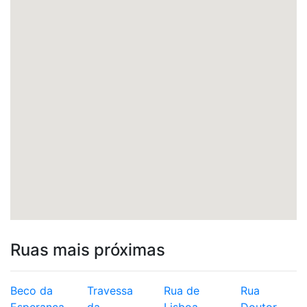
Ruas mais próximas
Beco da
Travessa
Rua de
Rua