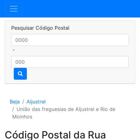
Pesquisar Código Postal
-
Beja
Aljustrel
União das freguesias de Aljustrel e Rio de
Moinhos
Código Postal da Rua