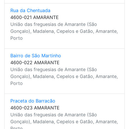
Rua da Chentuada
4600-021 AMARANTE
União das freguesias de Amarante (São
Gonçalo), Madalena, Cepelos e Gatão, Amarante,
Porto
Bairro de São Martinho
4600-022 AMARANTE
União das freguesias de Amarante (São
Gonçalo), Madalena, Cepelos e Gatão, Amarante,
Porto
Praceta do Barracão
4600-023 AMARANTE
União das freguesias de Amarante (São
Gonçalo), Madalena, Cepelos e Gatão, Amarante,
Porto