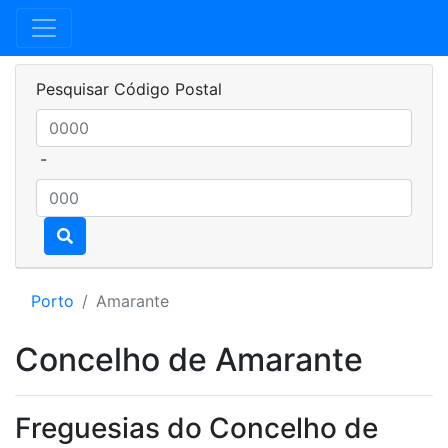
Pesquisar Código Postal
-
Porto
Amarante
Concelho de Amarante
Freguesias do Concelho de