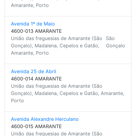
Amarante, Porto
Avenida 1º de Maio
4600-013 AMARANTE
União das freguesias de Amarante (São
São
Gonçalo), Madalena, Cepelos e Gatão,
Gonçalo
Amarante, Porto
Avenida 25 de Abril
4600-014 AMARANTE
União das freguesias de Amarante (São
Gonçalo), Madalena, Cepelos e Gatão, Amarante,
Porto
Avenida Alexandre Herculano
4600-015 AMARANTE
União das freguesias de Amarante (São