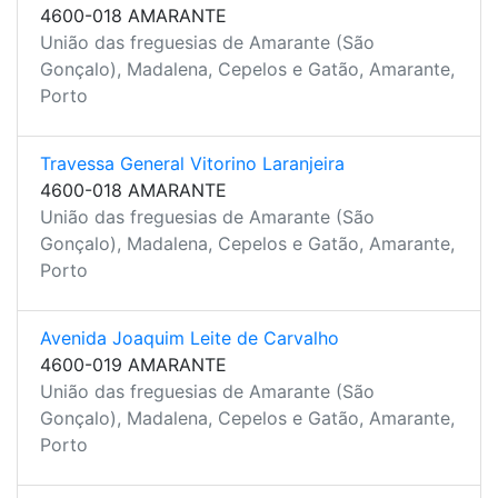
4600-018 AMARANTE
União das freguesias de Amarante (São
Gonçalo), Madalena, Cepelos e Gatão, Amarante,
Porto
Travessa General Vitorino Laranjeira
4600-018 AMARANTE
União das freguesias de Amarante (São
Gonçalo), Madalena, Cepelos e Gatão, Amarante,
Porto
Avenida Joaquim Leite de Carvalho
4600-019 AMARANTE
União das freguesias de Amarante (São
Gonçalo), Madalena, Cepelos e Gatão, Amarante,
Porto