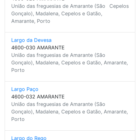
União das freguesias de Amarante (São
Cepelos
Gonçalo), Madalena, Cepelos e Gatão,
Amarante, Porto
Largo da Devesa
4600-030 AMARANTE
União das freguesias de Amarante (São
Gonçalo), Madalena, Cepelos e Gatão, Amarante,
Porto
Largo Paço
4600-032 AMARANTE
União das freguesias de Amarante (São
Gonçalo), Madalena, Cepelos e Gatão, Amarante,
Porto
Largo do Rego