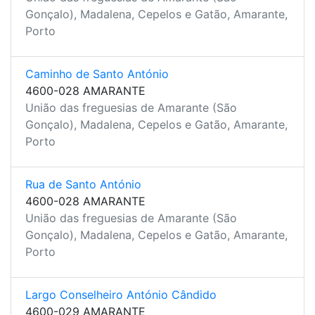
Gonçalo), Madalena, Cepelos e Gatão, Amarante,
Porto
Caminho de Santo António
4600-028 AMARANTE
União das freguesias de Amarante (São
Gonçalo), Madalena, Cepelos e Gatão, Amarante,
Porto
Rua de Santo António
4600-028 AMARANTE
União das freguesias de Amarante (São
Gonçalo), Madalena, Cepelos e Gatão, Amarante,
Porto
Largo Conselheiro António Cândido
4600-029 AMARANTE