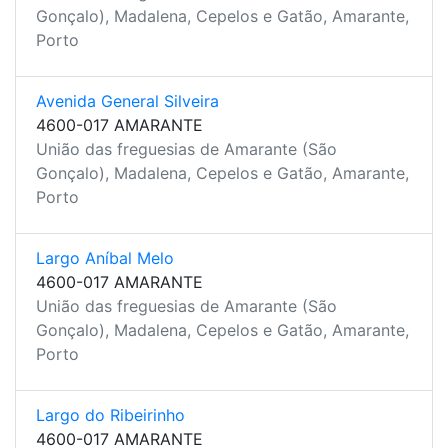
Gonçalo), Madalena, Cepelos e Gatão, Amarante,
Porto
Avenida General Silveira
4600-017 AMARANTE
União das freguesias de Amarante (São
Gonçalo), Madalena, Cepelos e Gatão, Amarante,
Porto
Largo Aníbal Melo
4600-017 AMARANTE
União das freguesias de Amarante (São
Gonçalo), Madalena, Cepelos e Gatão, Amarante,
Porto
Largo do Ribeirinho
4600-017 AMARANTE