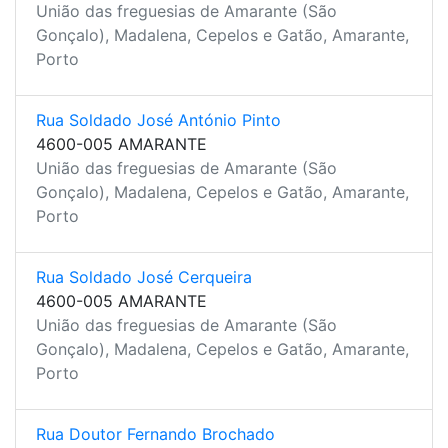
União das freguesias de Amarante (São
Gonçalo), Madalena, Cepelos e Gatão, Amarante,
Porto
Rua Soldado José António Pinto
4600-005 AMARANTE
União das freguesias de Amarante (São
Gonçalo), Madalena, Cepelos e Gatão, Amarante,
Porto
Rua Soldado José Cerqueira
4600-005 AMARANTE
União das freguesias de Amarante (São
Gonçalo), Madalena, Cepelos e Gatão, Amarante,
Porto
Rua Doutor Fernando Brochado