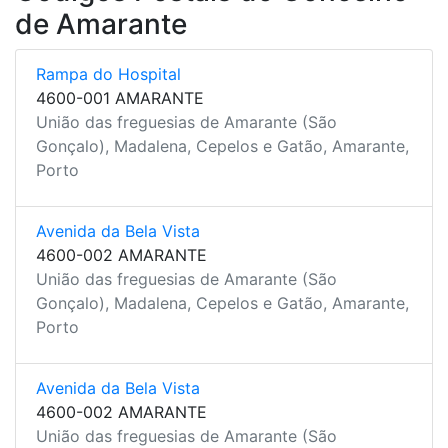
de Amarante
Rampa do Hospital
4600-001 AMARANTE
União das freguesias de Amarante (São
Gonçalo), Madalena, Cepelos e Gatão, Amarante,
Porto
Avenida da Bela Vista
4600-002 AMARANTE
União das freguesias de Amarante (São
Gonçalo), Madalena, Cepelos e Gatão, Amarante,
Porto
Avenida da Bela Vista
4600-002 AMARANTE
União das freguesias de Amarante (São