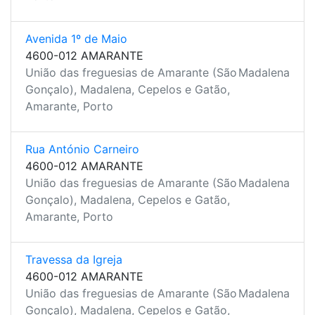
Avenida 1º de Maio
4600-012 AMARANTE
União das freguesias de Amarante (São
Madalena
Gonçalo), Madalena, Cepelos e Gatão,
Amarante, Porto
Rua António Carneiro
4600-012 AMARANTE
União das freguesias de Amarante (São
Madalena
Gonçalo), Madalena, Cepelos e Gatão,
Amarante, Porto
Travessa da Igreja
4600-012 AMARANTE
União das freguesias de Amarante (São
Madalena
Gonçalo), Madalena, Cepelos e Gatão,