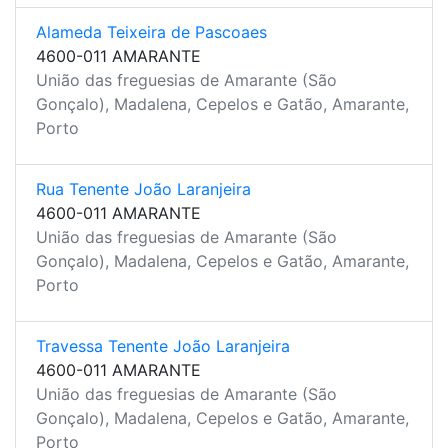
Alameda Teixeira de Pascoaes
4600-011 AMARANTE
União das freguesias de Amarante (São
Gonçalo), Madalena, Cepelos e Gatão, Amarante,
Porto
Rua Tenente João Laranjeira
4600-011 AMARANTE
União das freguesias de Amarante (São
Gonçalo), Madalena, Cepelos e Gatão, Amarante,
Porto
Travessa Tenente João Laranjeira
4600-011 AMARANTE
União das freguesias de Amarante (São
Gonçalo), Madalena, Cepelos e Gatão, Amarante,
Porto