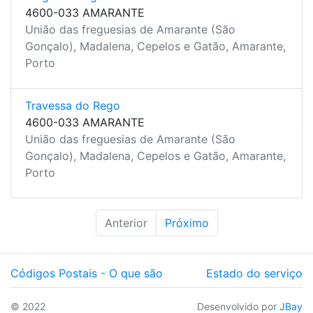
4600-033 AMARANTE
União das freguesias de Amarante (São
Gonçalo), Madalena, Cepelos e Gatão, Amarante,
Porto
Travessa do Rego
4600-033 AMARANTE
União das freguesias de Amarante (São
Gonçalo), Madalena, Cepelos e Gatão, Amarante,
Porto
Anterior
Próximo
Códigos Postais - O que são
Estado do serviço
© 2022
Desenvolvido por
JBay