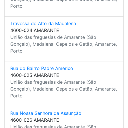
Porto
Travessa do Alto da Madalena
4600-024 AMARANTE
União das freguesias de Amarante (São
Gonçalo), Madalena, Cepelos e Gatão, Amarante,
Porto
Rua do Bairro Padre Américo
4600-025 AMARANTE
União das freguesias de Amarante (São
Gonçalo), Madalena, Cepelos e Gatão, Amarante,
Porto
Rua Nossa Senhora da Assunção
4600-026 AMARANTE
União das freguesias de Amarante (São