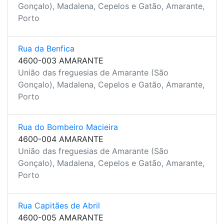
Gonçalo), Madalena, Cepelos e Gatão, Amarante,
Porto
Rua da Benfica
4600-003 AMARANTE
União das freguesias de Amarante (São
Gonçalo), Madalena, Cepelos e Gatão, Amarante,
Porto
Rua do Bombeiro Macieira
4600-004 AMARANTE
União das freguesias de Amarante (São
Gonçalo), Madalena, Cepelos e Gatão, Amarante,
Porto
Rua Capitães de Abril
4600-005 AMARANTE