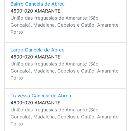
Bairro Cancela de Abreu
4600-020 AMARANTE
União das freguesias de Amarante (São
Gonçalo), Madalena, Cepelos e Gatão, Amarante,
Porto
Largo Cancela de Abreu
4600-020 AMARANTE
União das freguesias de Amarante (São
Gonçalo), Madalena, Cepelos e Gatão, Amarante,
Porto
Travessa Cancela de Abreu
4600-020 AMARANTE
União das freguesias de Amarante (São
Gonçalo), Madalena, Cepelos e Gatão, Amarante,
Porto