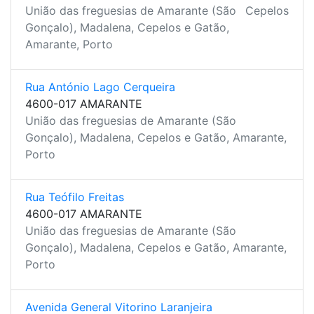
União das freguesias de Amarante (São
Cepelos
Gonçalo), Madalena, Cepelos e Gatão,
Amarante, Porto
Rua António Lago Cerqueira
4600-017 AMARANTE
União das freguesias de Amarante (São
Gonçalo), Madalena, Cepelos e Gatão, Amarante,
Porto
Rua Teófilo Freitas
4600-017 AMARANTE
União das freguesias de Amarante (São
Gonçalo), Madalena, Cepelos e Gatão, Amarante,
Porto
Avenida General Vitorino Laranjeira