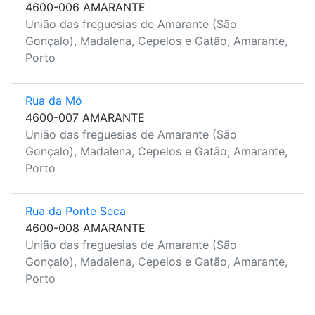
4600-006 AMARANTE
União das freguesias de Amarante (São
Gonçalo), Madalena, Cepelos e Gatão, Amarante,
Porto
Rua da Mó
4600-007 AMARANTE
União das freguesias de Amarante (São
Gonçalo), Madalena, Cepelos e Gatão, Amarante,
Porto
Rua da Ponte Seca
4600-008 AMARANTE
União das freguesias de Amarante (São
Gonçalo), Madalena, Cepelos e Gatão, Amarante,
Porto