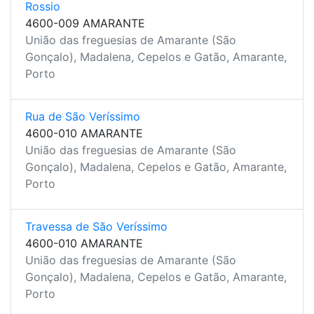
Rossio
4600-009 AMARANTE
União das freguesias de Amarante (São
Gonçalo), Madalena, Cepelos e Gatão, Amarante,
Porto
Rua de São Veríssimo
4600-010 AMARANTE
União das freguesias de Amarante (São
Gonçalo), Madalena, Cepelos e Gatão, Amarante,
Porto
Travessa de São Veríssimo
4600-010 AMARANTE
União das freguesias de Amarante (São
Gonçalo), Madalena, Cepelos e Gatão, Amarante,
Porto