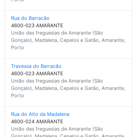
Rua do Barracão
4600-023 AMARANTE
União das freguesias de Amarante (São
Gonçalo), Madalena, Cepelos e Gatão, Amarante,
Porto
Travessa do Barracão
4600-023 AMARANTE
União das freguesias de Amarante (São
Gonçalo), Madalena, Cepelos e Gatão, Amarante,
Porto
Rua do Alto da Madalena
4600-024 AMARANTE
União das freguesias de Amarante (São
Gonçalo), Madalena, Cepelos e Gatão, Amarante,