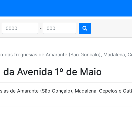
-
o das freguesias de Amarante (São Gonçalo), Madalena, C
 da Avenida 1º de Maio
sias de Amarante (São Gonçalo), Madalena, Cepelos e Gat