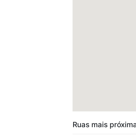
Ruas mais próxim