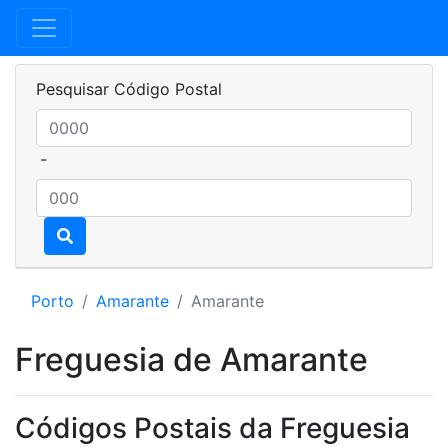
Pesquisar Código Postal
-
Porto
Amarante
Amarante
Freguesia de Amarante
Códigos Postais da Freguesia