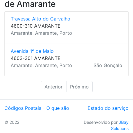
de Amarante
Travessa Alto do Carvalho
4600-310 AMARANTE
Amarante, Amarante, Porto
Avenida 1º de Maio
4603-301 AMARANTE
Amarante, Amarante, Porto
São Gonçalo
Anterior
Próximo
Códigos Postais - O que são
Estado do serviço
© 2022
Desenvolvido por
JBay
Solutions