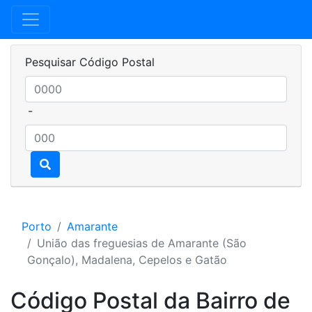
Pesquisar Código Postal
-
Porto
Amarante
União das freguesias de Amarante (São
Gonçalo), Madalena, Cepelos e Gatão
Código Postal da Bairro de