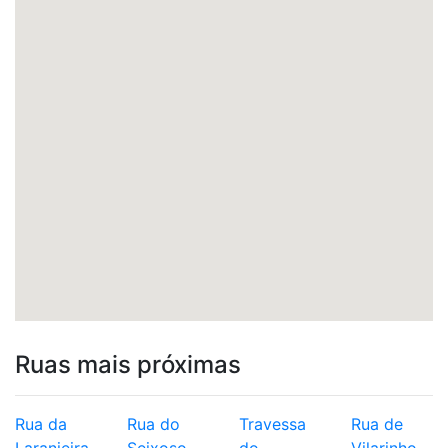
Ruas mais próximas
Rua da
Rua do
Travessa
Rua de