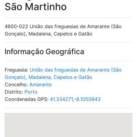
São Martinho
4600-022 União das freguesias de Amarante (São
Gonçalo), Madalena, Cepelos e Gatão
Informação Geográfica
Freguesia:
União das freguesias de Amarante (São
Gonçalo), Madalena, Cepelos e Gatão
Concelho:
Amarante
Distrito:
Porto
Coordenadas GPS:
41.334271,-8.1050843