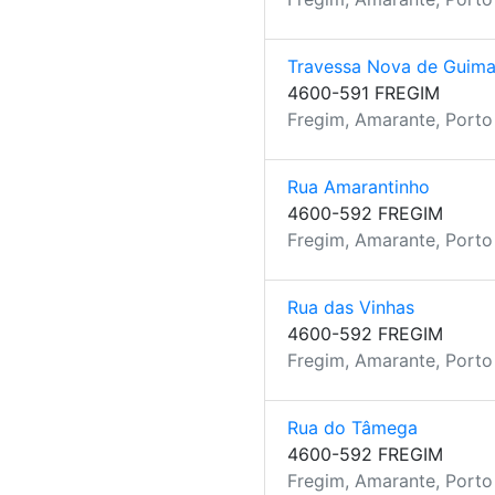
Travessa Nova de Guima
4600-591 FREGIM
Fregim, Amarante, Porto
Rua Amarantinho
4600-592 FREGIM
Fregim, Amarante, Porto
Rua das Vinhas
4600-592 FREGIM
Fregim, Amarante, Porto
Rua do Tâmega
4600-592 FREGIM
Fregim, Amarante, Porto