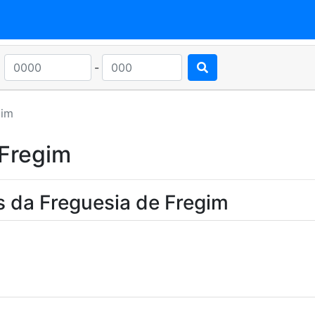
-
gim
 Fregim
s da Freguesia de Fregim