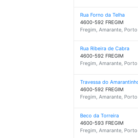
Rua Forno da Telha
4600-592 FREGIM
Fregim, Amarante, Porto
Rua Ribeira de Cabra
4600-592 FREGIM
Fregim, Amarante, Porto
Travessa do Amarantinh
4600-592 FREGIM
Fregim, Amarante, Porto
Beco da Torreira
4600-593 FREGIM
Fregim, Amarante, Porto