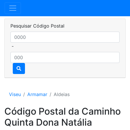
Pesquisar Código Postal
-
Viseu
Armamar
Aldeias
Código Postal da Caminho
Quinta Dona Natália