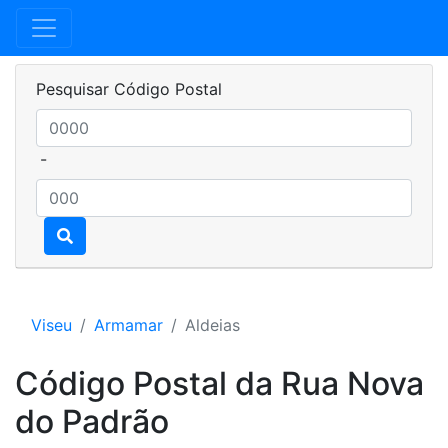
Pesquisar Código Postal
-
Viseu
Armamar
Aldeias
Código Postal da Rua Nova
do Padrão