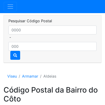
Pesquisar Código Postal
-
Viseu
Armamar
Aldeias
Código Postal da Bairro do
Côto