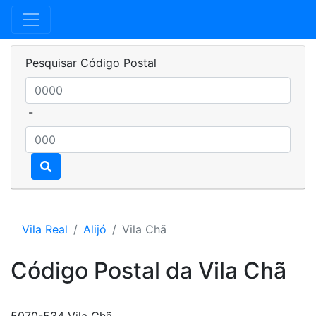
Pesquisar Código Postal
-
Vila Real
Alijó
Vila Chã
Código Postal da Vila Chã