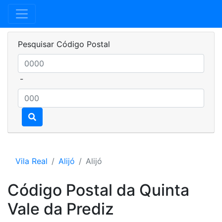
Pesquisar Código Postal
-
Vila Real
Alijó
Alijó
Código Postal da Quinta
Vale da Prediz