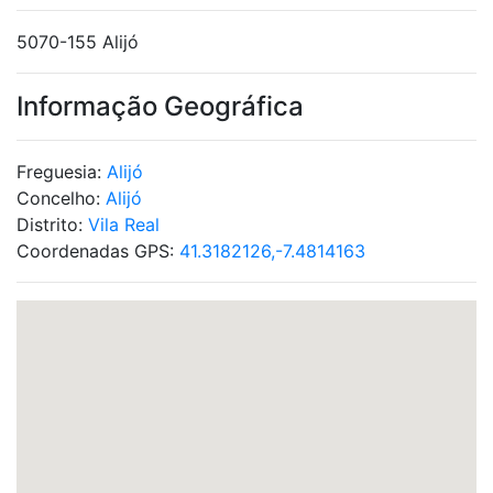
5070-155 Alijó
Informação Geográfica
Freguesia:
Alijó
Concelho:
Alijó
Distrito:
Vila Real
Coordenadas GPS:
41.3182126,-7.4814163