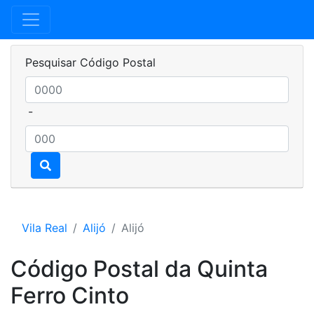
Pesquisar Código Postal
-
Vila Real
Alijó
Alijó
Código Postal da Quinta
Ferro Cinto