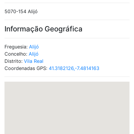
5070-154 Alijó
Informação Geográfica
Freguesia:
Alijó
Concelho:
Alijó
Distrito:
Vila Real
Coordenadas GPS:
41.3182126,-7.4814163