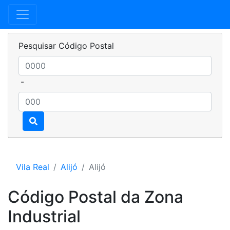
Pesquisar Código Postal
-
Vila Real
Alijó
Alijó
Código Postal da Zona
Industrial