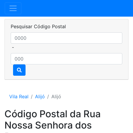
Pesquisar Código Postal
-
Vila Real
Alijó
Alijó
Código Postal da Rua
Nossa Senhora dos