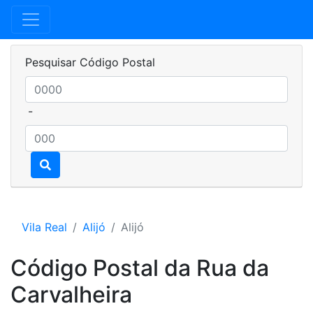
Pesquisar Código Postal
-
Vila Real
Alijó
Alijó
Código Postal da Rua da
Carvalheira