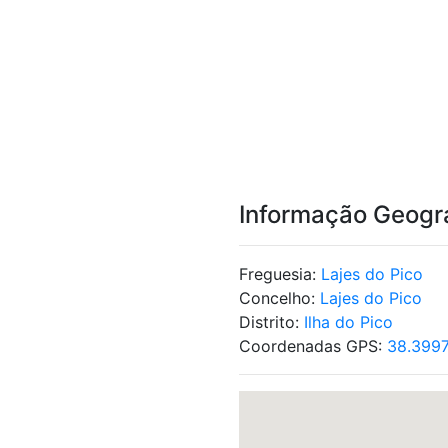
Informação Geogr
Freguesia:
Lajes do Pico
Concelho:
Lajes do Pico
Distrito:
Ilha do Pico
Coordenadas GPS:
38.3997