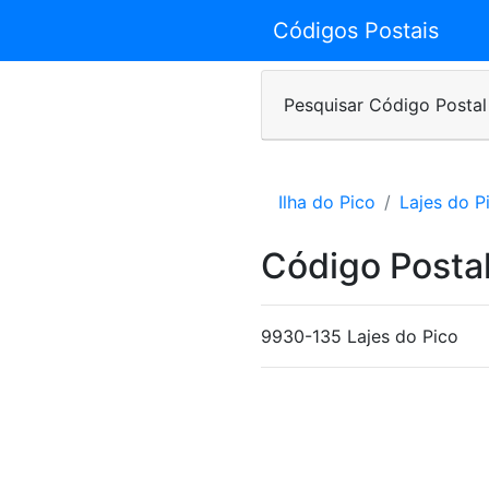
Códigos Postais
Pesquisar Código Postal
Ilha do Pico
Lajes do P
Código Postal
9930-135 Lajes do Pico