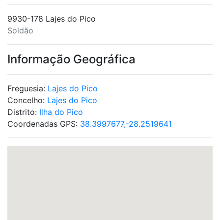
9930-178 Lajes do Pico
Soldão
Informação Geográfica
Freguesia:
Lajes do Pico
Concelho:
Lajes do Pico
Distrito:
Ilha do Pico
Coordenadas GPS:
38.3997677,-28.2519641