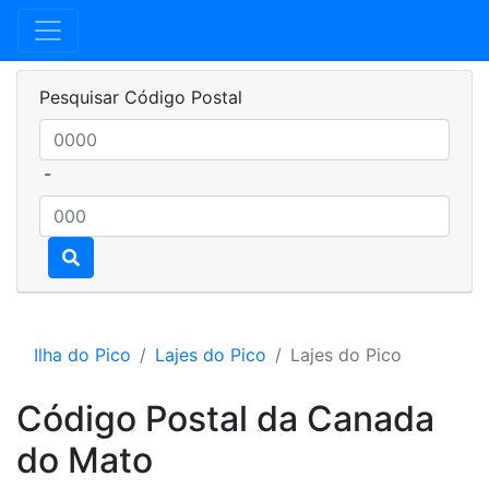
Pesquisar Código Postal
-
Ilha do Pico
Lajes do Pico
Lajes do Pico
Código Postal da Canada
do Mato