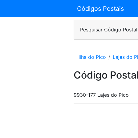
Códigos Postais
Pesquisar Código Postal
Ilha do Pico
Lajes do P
Código Postal
9930-177 Lajes do Pico