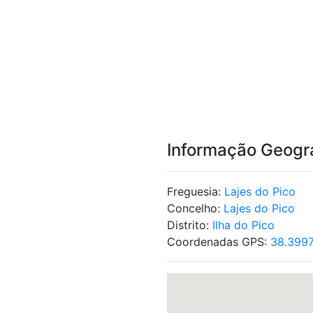
Informação Geogr
Freguesia:
Lajes do Pico
Concelho:
Lajes do Pico
Distrito:
Ilha do Pico
Coordenadas GPS:
38.3997