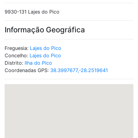
9930-131 Lajes do Pico
Informação Geográfica
Freguesia:
Lajes do Pico
Concelho:
Lajes do Pico
Distrito:
Ilha do Pico
Coordenadas GPS:
38.3997677,-28.2519641