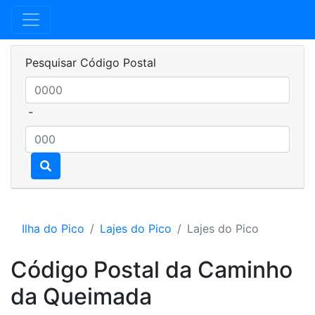
Pesquisar Código Postal
-
Ilha do Pico
Lajes do Pico
Lajes do Pico
Código Postal da Caminho
da Queimada