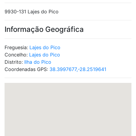
9930-131 Lajes do Pico
Informação Geográfica
Freguesia:
Lajes do Pico
Concelho:
Lajes do Pico
Distrito:
Ilha do Pico
Coordenadas GPS:
38.3997677,-28.2519641