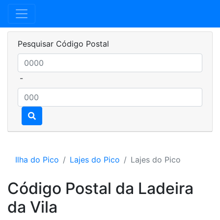
Pesquisar Código Postal
-
Ilha do Pico
Lajes do Pico
Lajes do Pico
Código Postal da Ladeira
da Vila