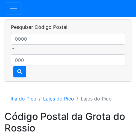
Pesquisar Código Postal
-
Ilha do Pico
Lajes do Pico
Lajes do Pico
Código Postal da Grota do
Rossio