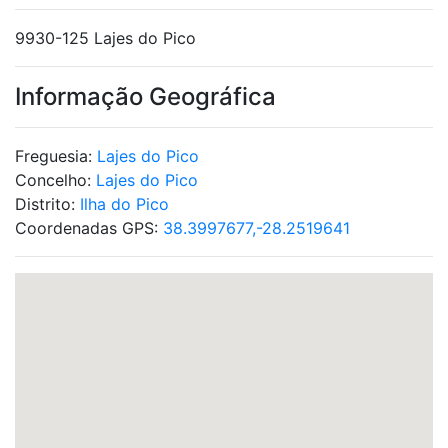
9930-125 Lajes do Pico
Informação Geográfica
Freguesia:
Lajes do Pico
Concelho:
Lajes do Pico
Distrito:
Ilha do Pico
Coordenadas GPS:
38.3997677,-28.2519641