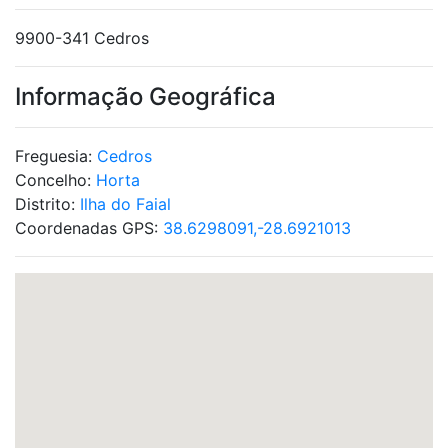
9900-341 Cedros
Informação Geográfica
Freguesia:
Cedros
Concelho:
Horta
Distrito:
Ilha do Faial
Coordenadas GPS:
38.6298091,-28.6921013