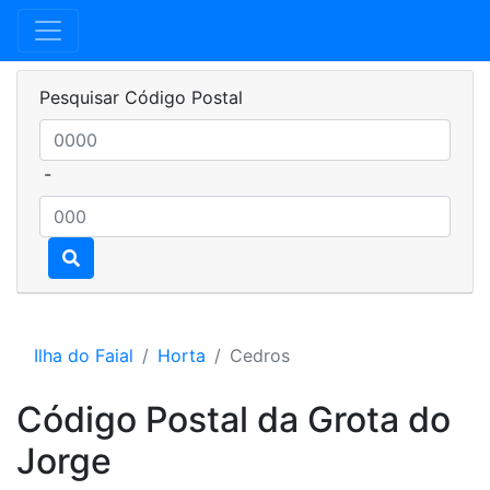
Pesquisar Código Postal
-
Ilha do Faial
Horta
Cedros
Código Postal da Grota do
Jorge