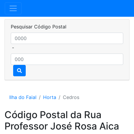
Pesquisar Código Postal
-
Ilha do Faial
Horta
Cedros
Código Postal da Rua
Professor José Rosa Aica