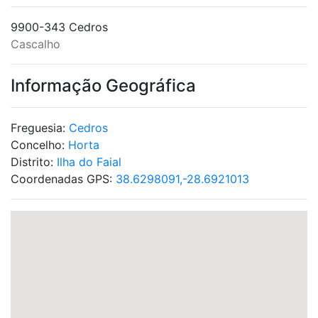
9900-343 Cedros
Cascalho
Informação Geográfica
Freguesia:
Cedros
Concelho:
Horta
Distrito:
Ilha do Faial
Coordenadas GPS:
38.6298091,-28.6921013