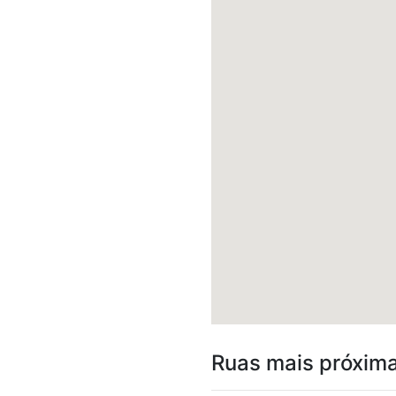
Ruas mais próxim