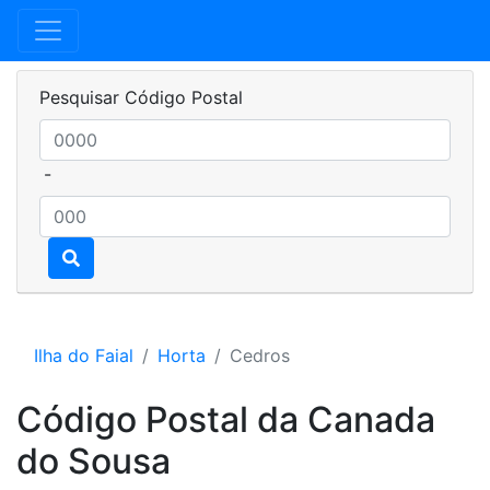
Pesquisar Código Postal
-
Ilha do Faial
Horta
Cedros
Código Postal da Canada
do Sousa