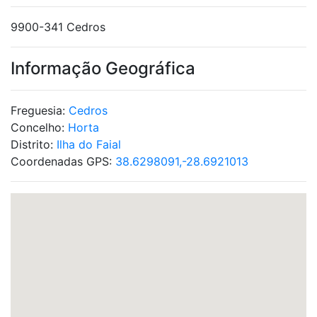
9900-341 Cedros
Informação Geográfica
Freguesia:
Cedros
Concelho:
Horta
Distrito:
Ilha do Faial
Coordenadas GPS:
38.6298091,-28.6921013