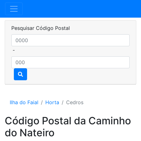
Pesquisar Código Postal
-
Ilha do Faial
Horta
Cedros
Código Postal da Caminho
do Nateiro