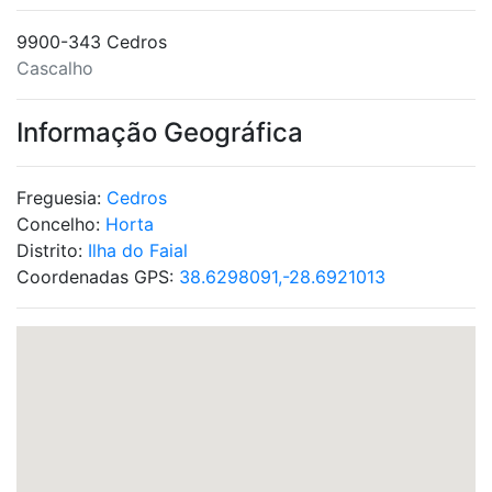
9900-343 Cedros
Cascalho
Informação Geográfica
Freguesia:
Cedros
Concelho:
Horta
Distrito:
Ilha do Faial
Coordenadas GPS:
38.6298091,-28.6921013