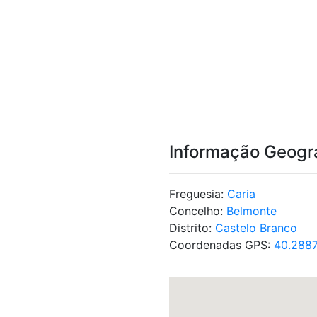
Informação Geogr
Freguesia:
Caria
Concelho:
Belmonte
Distrito:
Castelo Branco
Coordenadas GPS:
40.288