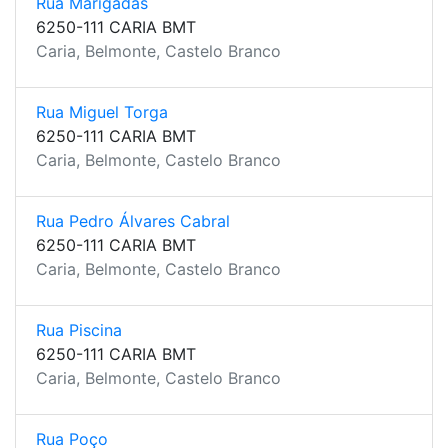
Rua Marigadas
6250-111 CARIA BMT
Caria, Belmonte, Castelo Branco
Rua Miguel Torga
6250-111 CARIA BMT
Caria, Belmonte, Castelo Branco
Rua Pedro Álvares Cabral
6250-111 CARIA BMT
Caria, Belmonte, Castelo Branco
Rua Piscina
6250-111 CARIA BMT
Caria, Belmonte, Castelo Branco
Rua Poço