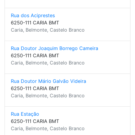
Rua dos Aciprestes
6250-111 CARIA BMT
Caria, Belmonte, Castelo Branco
Rua Doutor Joaquim Borrego Cameira
6250-111 CARIA BMT
Caria, Belmonte, Castelo Branco
Rua Doutor Mário Galvão Videira
6250-111 CARIA BMT
Caria, Belmonte, Castelo Branco
Rua Estação
6250-111 CARIA BMT
Caria, Belmonte, Castelo Branco