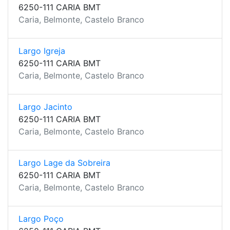
6250-111 CARIA BMT
Caria, Belmonte, Castelo Branco
Largo Igreja
6250-111 CARIA BMT
Caria, Belmonte, Castelo Branco
Largo Jacinto
6250-111 CARIA BMT
Caria, Belmonte, Castelo Branco
Largo Lage da Sobreira
6250-111 CARIA BMT
Caria, Belmonte, Castelo Branco
Largo Poço