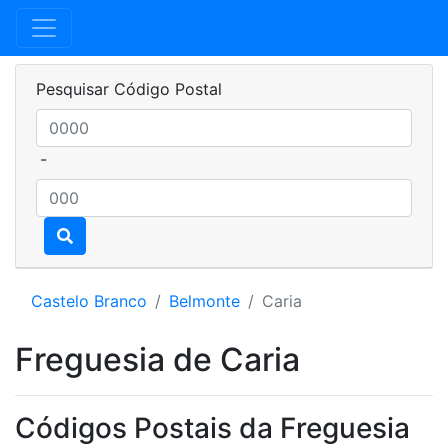
Pesquisar Código Postal
-
Castelo Branco
Belmonte
Caria
Freguesia de Caria
Códigos Postais da Freguesia