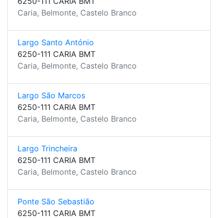
6250-111 CARIA BMT
Caria, Belmonte, Castelo Branco
Largo Santo António
6250-111 CARIA BMT
Caria, Belmonte, Castelo Branco
Largo São Marcos
6250-111 CARIA BMT
Caria, Belmonte, Castelo Branco
Largo Trincheira
6250-111 CARIA BMT
Caria, Belmonte, Castelo Branco
Ponte São Sebastião
6250-111 CARIA BMT