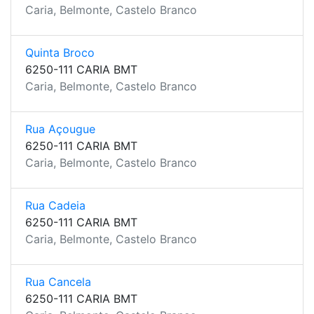
Caria, Belmonte, Castelo Branco
Quinta Broco
6250-111 CARIA BMT
Caria, Belmonte, Castelo Branco
Rua Açougue
6250-111 CARIA BMT
Caria, Belmonte, Castelo Branco
Rua Cadeia
6250-111 CARIA BMT
Caria, Belmonte, Castelo Branco
Rua Cancela
6250-111 CARIA BMT