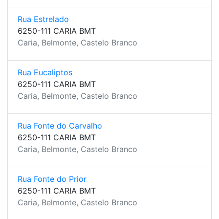
Rua Estrelado
6250-111 CARIA BMT
Caria, Belmonte, Castelo Branco
Rua Eucaliptos
6250-111 CARIA BMT
Caria, Belmonte, Castelo Branco
Rua Fonte do Carvalho
6250-111 CARIA BMT
Caria, Belmonte, Castelo Branco
Rua Fonte do Prior
6250-111 CARIA BMT
Caria, Belmonte, Castelo Branco