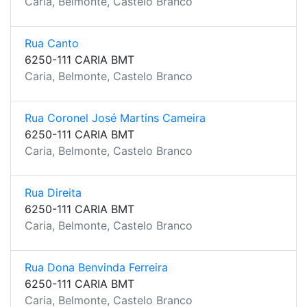
Caria, Belmonte, Castelo Branco
Rua Canto
6250-111 CARIA BMT
Caria, Belmonte, Castelo Branco
Rua Coronel José Martins Cameira
6250-111 CARIA BMT
Caria, Belmonte, Castelo Branco
Rua Direita
6250-111 CARIA BMT
Caria, Belmonte, Castelo Branco
Rua Dona Benvinda Ferreira
6250-111 CARIA BMT
Caria, Belmonte, Castelo Branco