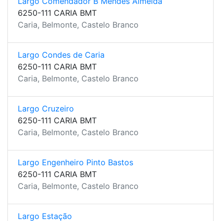
Largo Comendador B Mendes Almeida
6250-111 CARIA BMT
Caria, Belmonte, Castelo Branco
Largo Condes de Caria
6250-111 CARIA BMT
Caria, Belmonte, Castelo Branco
Largo Cruzeiro
6250-111 CARIA BMT
Caria, Belmonte, Castelo Branco
Largo Engenheiro Pinto Bastos
6250-111 CARIA BMT
Caria, Belmonte, Castelo Branco
Largo Estação