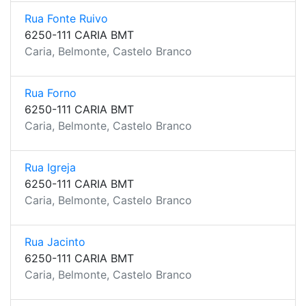
Rua Fonte Ruivo
6250-111 CARIA BMT
Caria, Belmonte, Castelo Branco
Rua Forno
6250-111 CARIA BMT
Caria, Belmonte, Castelo Branco
Rua Igreja
6250-111 CARIA BMT
Caria, Belmonte, Castelo Branco
Rua Jacinto
6250-111 CARIA BMT
Caria, Belmonte, Castelo Branco