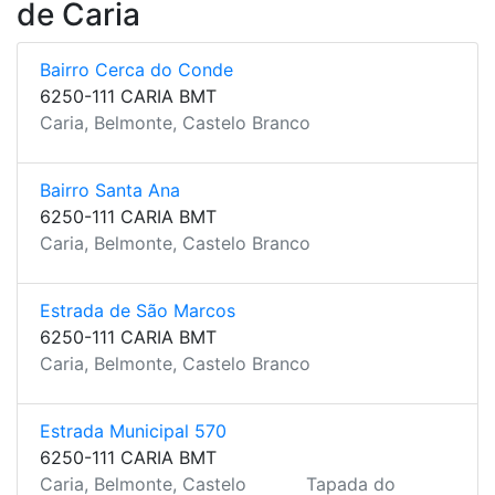
de Caria
Bairro Cerca do Conde
6250-111 CARIA BMT
Caria, Belmonte, Castelo Branco
Bairro Santa Ana
6250-111 CARIA BMT
Caria, Belmonte, Castelo Branco
Estrada de São Marcos
6250-111 CARIA BMT
Caria, Belmonte, Castelo Branco
Estrada Municipal 570
6250-111 CARIA BMT
Caria, Belmonte, Castelo
Tapada do