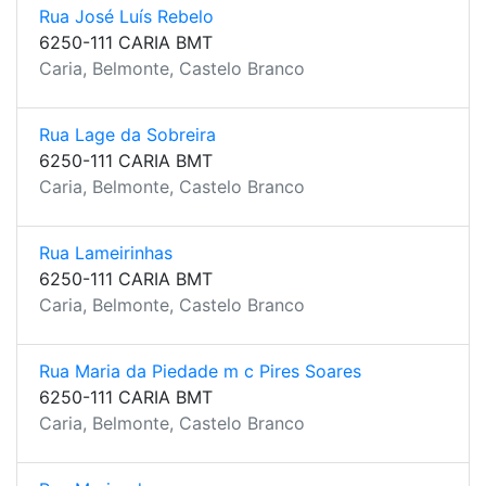
Rua José Luís Rebelo
6250-111 CARIA BMT
Caria, Belmonte, Castelo Branco
Rua Lage da Sobreira
6250-111 CARIA BMT
Caria, Belmonte, Castelo Branco
Rua Lameirinhas
6250-111 CARIA BMT
Caria, Belmonte, Castelo Branco
Rua Maria da Piedade m c Pires Soares
6250-111 CARIA BMT
Caria, Belmonte, Castelo Branco