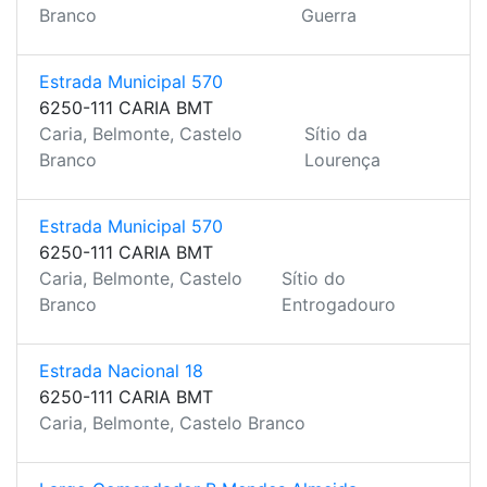
Branco
Guerra
Estrada Municipal 570
6250-111 CARIA BMT
Caria, Belmonte, Castelo
Sítio da
Branco
Lourença
Estrada Municipal 570
6250-111 CARIA BMT
Caria, Belmonte, Castelo
Sítio do
Branco
Entrogadouro
Estrada Nacional 18
6250-111 CARIA BMT
Caria, Belmonte, Castelo Branco