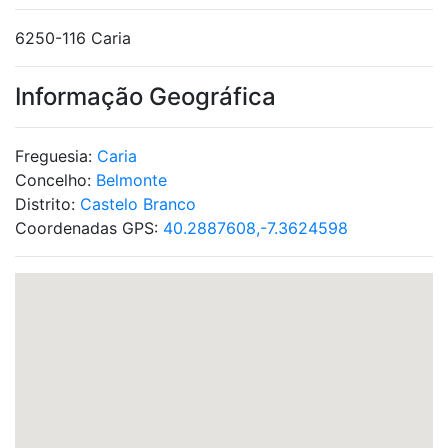
6250-116 Caria
Informação Geográfica
Freguesia:
Caria
Concelho:
Belmonte
Distrito:
Castelo Branco
Coordenadas GPS:
40.2887608,-7.3624598