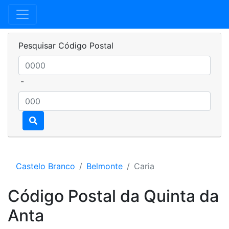
Pesquisar Código Postal
-
Castelo Branco
Belmonte
Caria
Código Postal da Quinta da
Anta