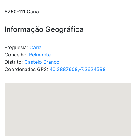
6250-111 Caria
Informação Geográfica
Freguesia:
Caria
Concelho:
Belmonte
Distrito:
Castelo Branco
Coordenadas GPS:
40.2887608,-7.3624598