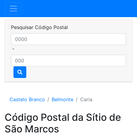
Pesquisar Código Postal
-
Castelo Branco
Belmonte
Caria
Código Postal da Sítio de
São Marcos