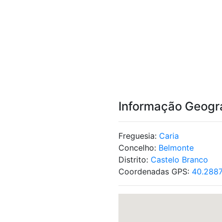
Informação Geogr
Freguesia:
Caria
Concelho:
Belmonte
Distrito:
Castelo Branco
Coordenadas GPS:
40.288