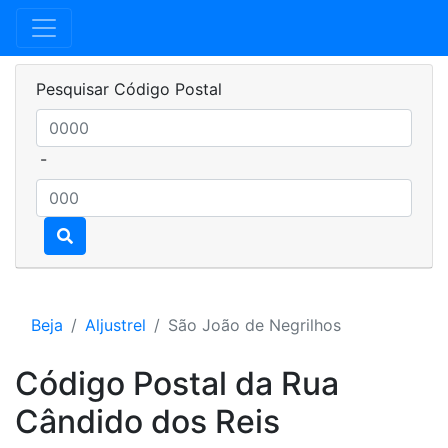
Pesquisar Código Postal
-
Beja
Aljustrel
São João de Negrilhos
Código Postal da Rua
Cândido dos Reis