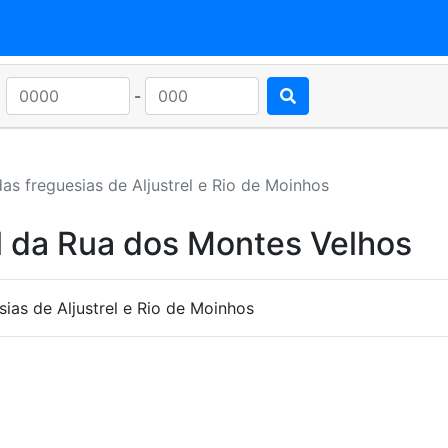
-
as freguesias de Aljustrel e Rio de Moinhos
l da Rua dos Montes Velhos
ias de Aljustrel e Rio de Moinhos