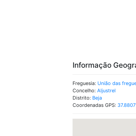
Informação Geogr
Freguesia:
União das fregue
Concelho:
Aljustrel
Distrito:
Beja
Coordenadas GPS:
37.8807