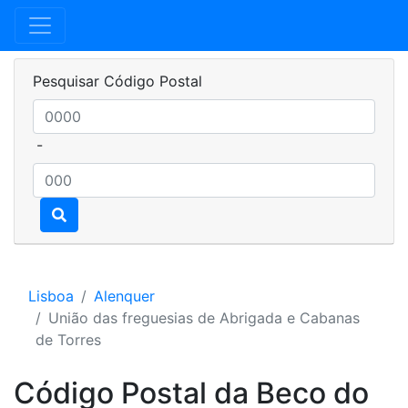
Pesquisar Código Postal
-
Lisboa
Alenquer
União das freguesias de Abrigada e Cabanas
de Torres
Código Postal da Beco do