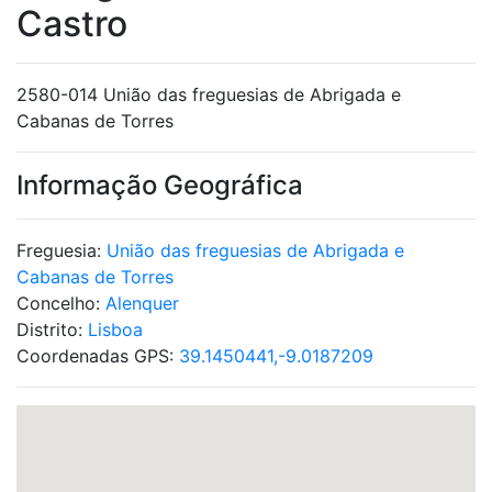
Castro
2580-014 União das freguesias de Abrigada e
Cabanas de Torres
Informação Geográfica
Freguesia:
União das freguesias de Abrigada e
Cabanas de Torres
Concelho:
Alenquer
Distrito:
Lisboa
Coordenadas GPS:
39.1450441,-9.0187209