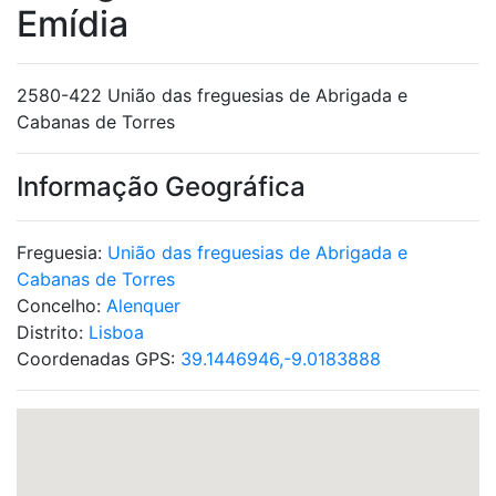
Emídia
2580-422 União das freguesias de Abrigada e
Cabanas de Torres
Informação Geográfica
Freguesia:
União das freguesias de Abrigada e
Cabanas de Torres
Concelho:
Alenquer
Distrito:
Lisboa
Coordenadas GPS:
39.1446946,-9.0183888