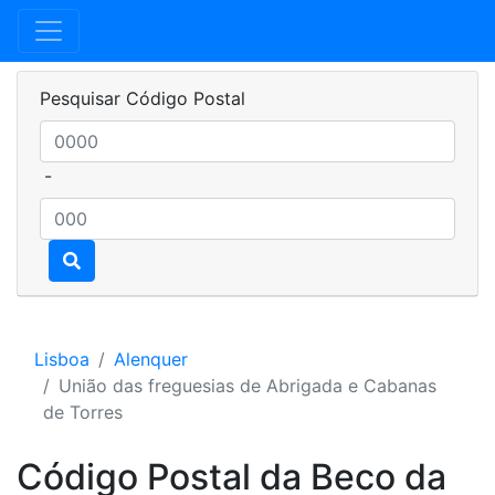
Pesquisar Código Postal
-
Lisboa
Alenquer
União das freguesias de Abrigada e Cabanas
de Torres
Código Postal da Beco da