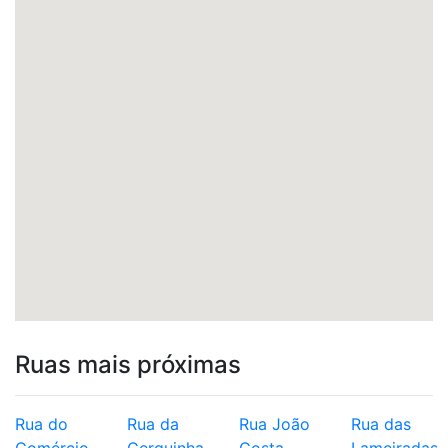
Ruas mais próximas
Rua do
Rua da
Rua João
Rua das